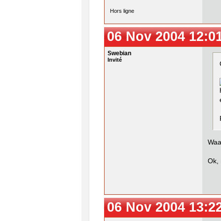
Hors ligne
06 Nov 2004 12:0
Swebian
Invité
Waaa
Ok, 
06 Nov 2004 13:2