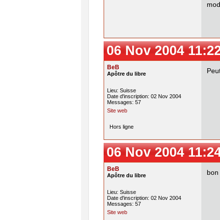
mod.
06 Nov 2004 11:2
BeB
Peut
Apôtre du libre
Lieu: Suisse
Date d'inscription: 02 Nov 2004
Messages: 57
Site web
Hors ligne
06 Nov 2004 11:2
BeB
bon 
Apôtre du libre
Lieu: Suisse
Date d'inscription: 02 Nov 2004
Messages: 57
Site web