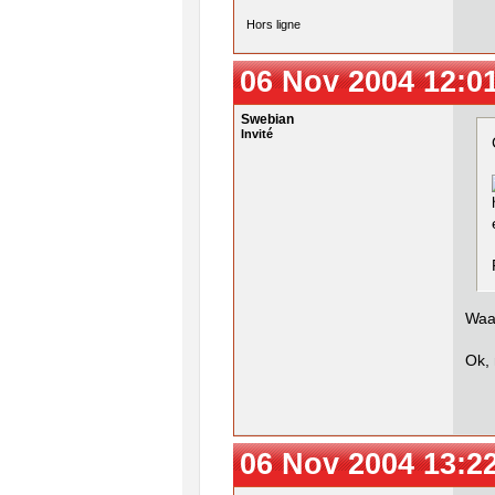
Hors ligne
06 Nov 2004 12:0
Swebian
Invité
Waaa
Ok, 
06 Nov 2004 13:2