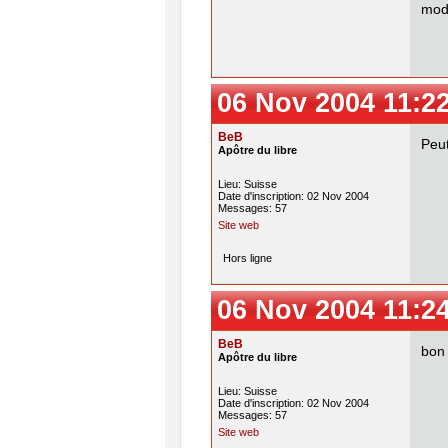
mod.
06 Nov 2004 11:2
BeB
Peut
Apôtre du libre
Lieu: Suisse
Date d'inscription: 02 Nov 2004
Messages: 57
Site web
Hors ligne
06 Nov 2004 11:2
BeB
bon 
Apôtre du libre
Lieu: Suisse
Date d'inscription: 02 Nov 2004
Messages: 57
Site web