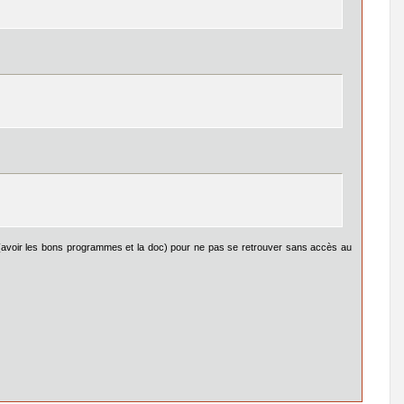
s (avoir les bons programmes et la doc) pour ne pas se retrouver sans accès au