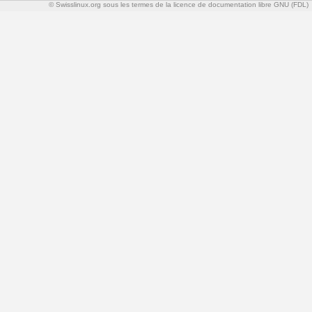
© Swisslinux.org sous les termes de la licence de documentation libre GNU (FDL)