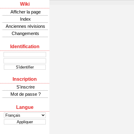
Wiki
Afficher la page
Index
Anciennes révisions
Changements
Identification
Inscription
S'inscrire
Mot de passe ?
Langue