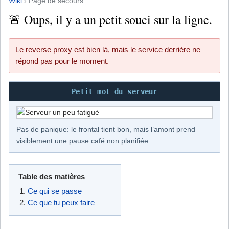
Wiki
› Page de secours
🚨 Oups, il y a un petit souci sur la ligne.
Le reverse proxy est bien là, mais le service derrière ne
répond pas pour le moment.
Petit mot du serveur
Pas de panique: le frontal tient bon, mais l’amont prend
visiblement une pause café non planifiée.
Table des matières
Ce qui se passe
Ce que tu peux faire