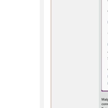
Mal
con