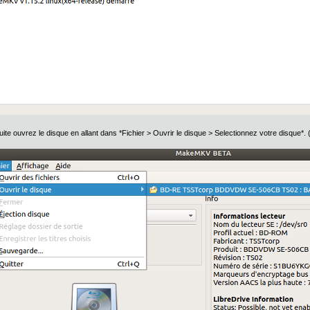
uite ouvrez le disque en allant dans *Fichier > Ouvrir le disque > Selectionnez votre disque*