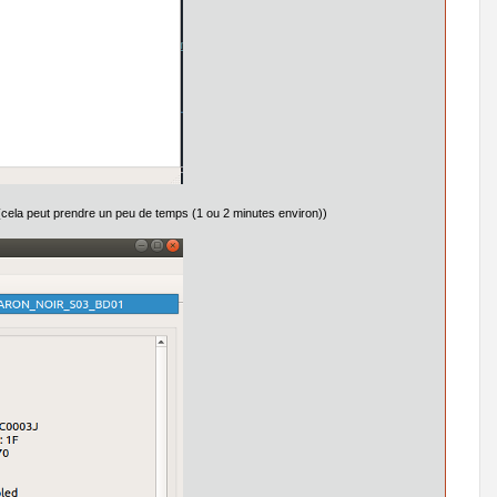
. (cela peut prendre un peu de temps (1 ou 2 minutes environ))