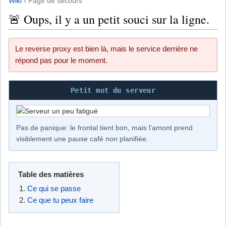
Wiki
› Page de secours
🚨 Oups, il y a un petit souci sur la ligne.
Le reverse proxy est bien là, mais le service derrière ne
répond pas pour le moment.
Petit mot du serveur
Pas de panique: le frontal tient bon, mais l’amont prend
visiblement une pause café non planifiée.
Table des matières
Ce qui se passe
Ce que tu peux faire