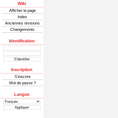
Wiki
Afficher la page
Index
Anciennes révisions
Changements
Identification
Inscription
S'inscrire
Mot de passe ?
Langue