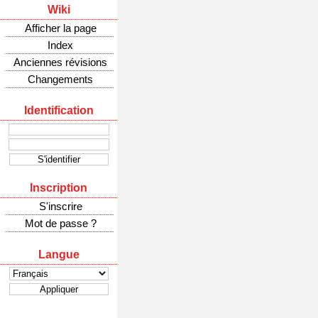
Wiki
Afficher la page
Index
Anciennes révisions
Changements
Identification
Inscription
S'inscrire
Mot de passe ?
Langue