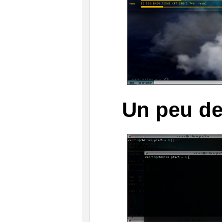
Un peu de