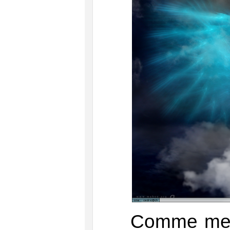
Comme me l