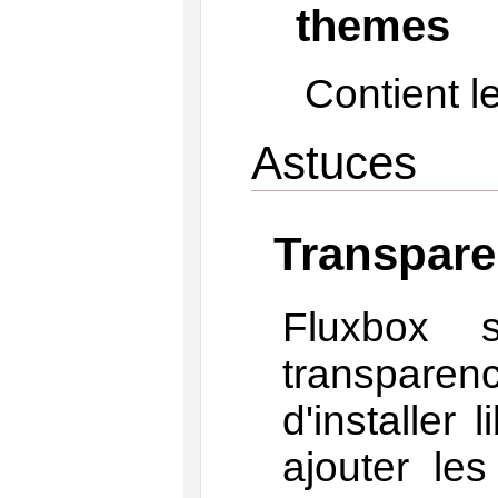
themes
Contient 
Astuces
Transpar
Fluxbox s
transparenc
d'installer
ajouter le