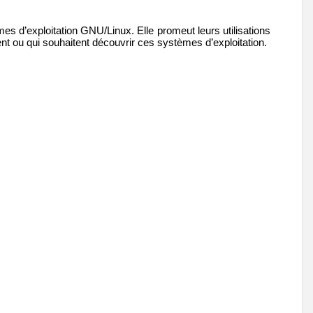
mes d’exploitation GNU/Linux. Elle promeut leurs utilisations
nt ou qui souhaitent découvrir ces systèmes d’exploitation.