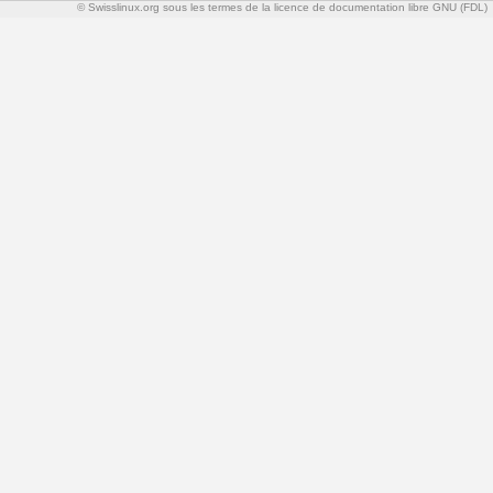
© Swisslinux.org sous les termes de la licence de documentation libre GNU (FDL)