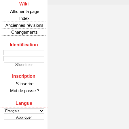
Wiki
Afficher la page
Index
Anciennes révisions
Changements
Identification
Inscription
S'inscrire
Mot de passe ?
Langue