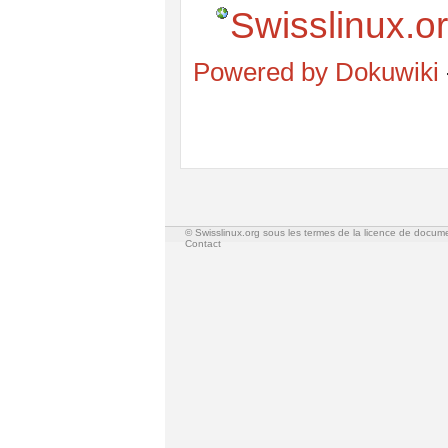
Swisslinux.org
Powered by Dokuwiki
© Swisslinux.org sous les termes de la licence de docum
Contact