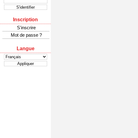
Inscription
S'inscrire
Mot de passe ?
Langue