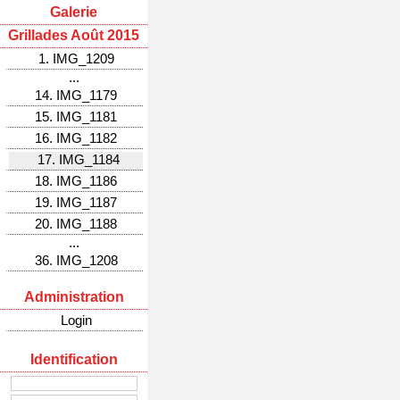
Galerie
Grillades Août 2015
1. IMG_1209
...
14. IMG_1179
15. IMG_1181
16. IMG_1182
17. IMG_1184
18. IMG_1186
19. IMG_1187
20. IMG_1188
...
36. IMG_1208
Administration
Login
Identification