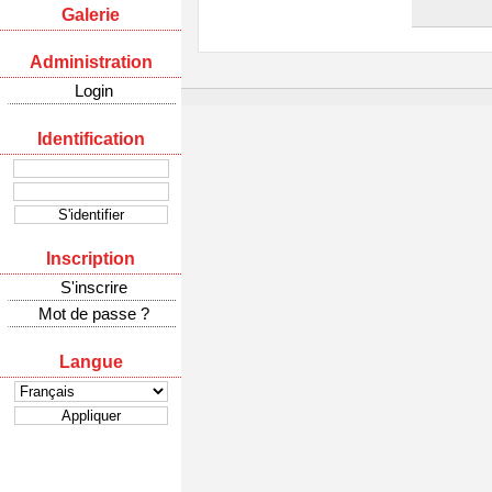
Galerie
Administration
Login
Identification
Inscription
S'inscrire
Mot de passe ?
Langue