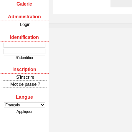
Galerie
Administration
Login
Identification
Inscription
S'inscrire
Mot de passe ?
Langue