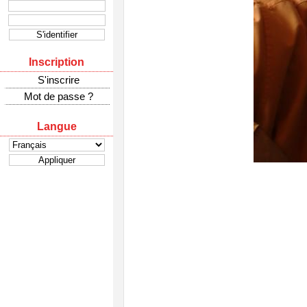
Inscription
S'inscrire
Mot de passe ?
Langue