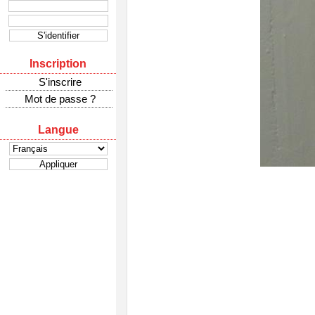
Inscription
S'inscrire
Mot de passe ?
Langue