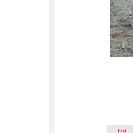
first