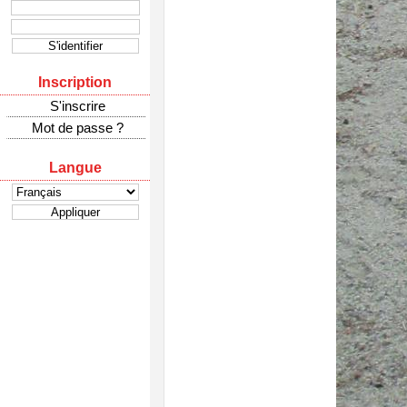
Inscription
S'inscrire
Mot de passe ?
Langue