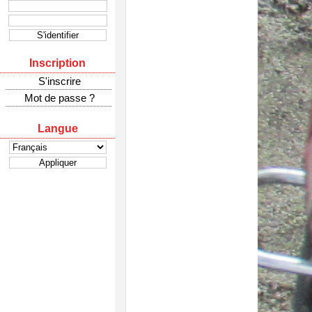
Inscription
S'inscrire
Mot de passe ?
Langue