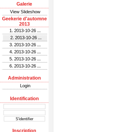
Galerie
View Slideshow
Geekerie d'automne
2013
1. 2013-10-26 ...
2. 2013-10-26 ...
3. 2013-10-26 ...
4. 2013-10-26 ...
5. 2013-10-26 ...
6. 2013-10-26 ...
Administration
Login
Identification
Inscription